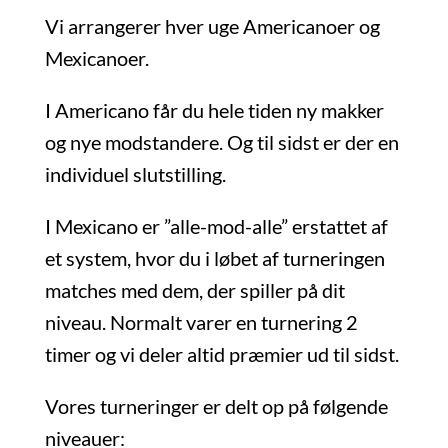
Vi arrangerer hver uge Americanoer og
Mexicanoer.
I Americano får du hele tiden ny makker
og nye modstandere. Og til sidst er der en
individuel slutstilling.
I Mexicano er ”alle-mod-alle” erstattet af
et system, hvor du i løbet af turneringen
matches med dem, der spiller på dit
niveau. Normalt varer en turnering 2
timer og vi deler altid præmier ud til sidst.
Vores turneringer er delt op på følgende
niveauer: