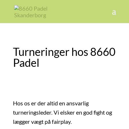
Turneringer hos 8660
Padel
Hos os er der altid en ansvarlig
turneringsleder. Vi elsker en god fight og
lægger vægt på fairplay.