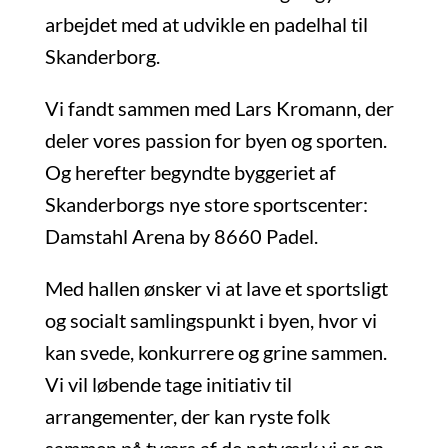
arbejdet med at udvikle en padelhal til
Skanderborg.
Vi fandt sammen med Lars Kromann, der
deler vores passion for byen og sporten.
Og herefter begyndte byggeriet af
Skanderborgs nye store sportscenter:
Damstahl Arena by 8660 Padel.
Med hallen ønsker vi at lave et sportsligt
og socialt samlingspunkt i byen, hvor vi
kan svede, konkurrere og grine sammen.
Vi vil løbende tage initiativ til
arrangementer, der kan ryste folk