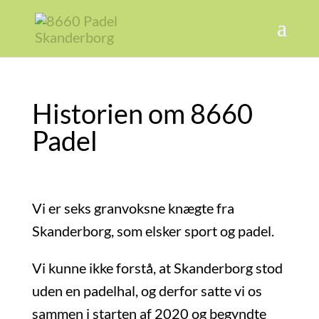
Historien om 8660
Padel
Vi er seks granvoksne knægte fra
Skanderborg, som elsker sport og padel.
Vi kunne ikke forstå, at Skanderborg stod
uden en padelhal, og derfor satte vi os
sammen i starten af 2020 og begyndte