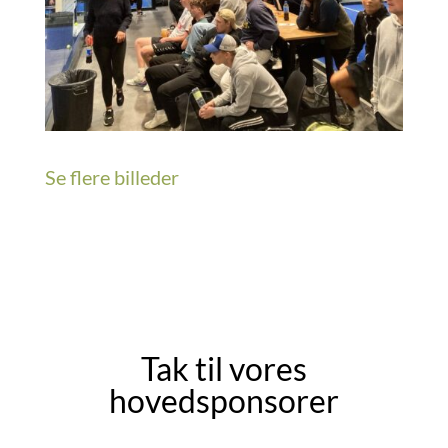
Se flere billeder
Tak til vores
hovedsponsorer