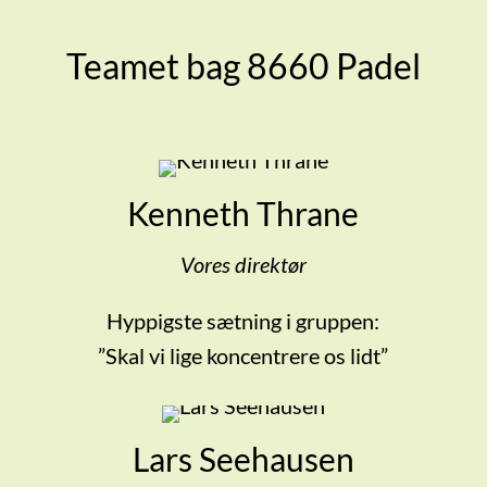
Teamet bag 8660 Padel
Kenneth Thrane
Vores direktør
Hyppigste sætning i gruppen:
”Skal vi lige koncentrere os lidt”
Lars Seehausen