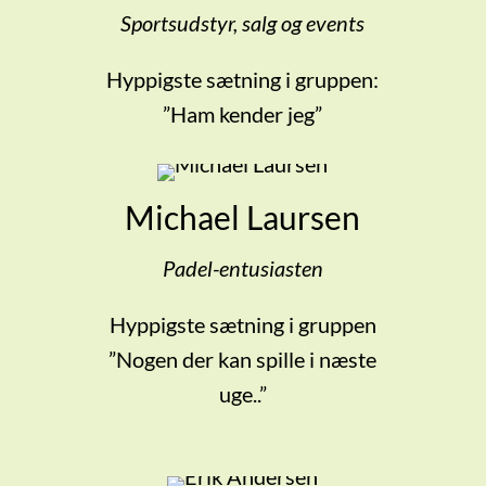
Sportsudstyr, salg og events
Hyppigste sætning i gruppen:
”Ham kender jeg”
Michael Laursen
Padel-entusiasten
Hyppigste sætning i gruppen
”Nogen der kan spille i næste
uge..”