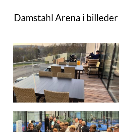
Damstahl Arena i billeder